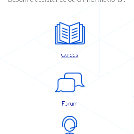
Guides
Forum